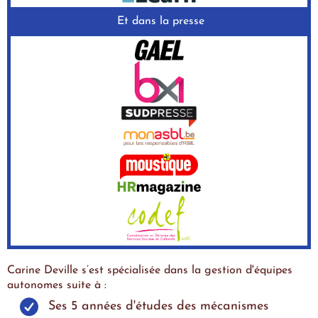
Et dans la presse
Carine Deville s’est spécialisée dans la gestion d'équipes
autonomes suite à :
Ses 5 années d'études des mécanismes