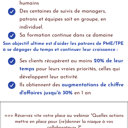
humains
Des centaines de suivis de managers,
patrons et équipes soit en groupe, en
individuel.
Sa formation continue dans ce domaine
Son objectif ultime est d’aider les patrons de PME/TPE
à se dégager du temps et continuer leur croissance :
Ses clients récupèrent au moins
20% de leur
temps
pour leurs vraies priorités, celles qui
développent leur activité.
Ils obtiennent des
augmentations de chiffre
d'affaires jusqu'à 30%
en 1 an
==> Réservez vite votre place au webinar "Quelles actions
mettre en place pour (re)donner la niaque à vos
collaborateurs ?"