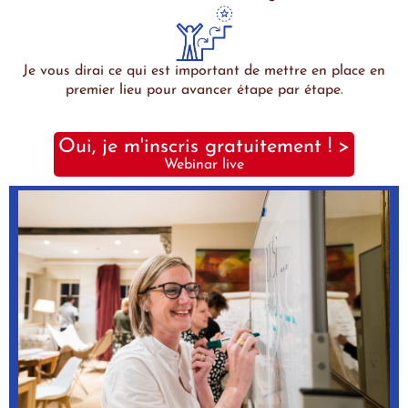
Je vous dirai ce qui est important de mettre en place en
premier lieu pour avancer étape par étape.
Oui, je m'inscris gratuitement ! >
Webinar live