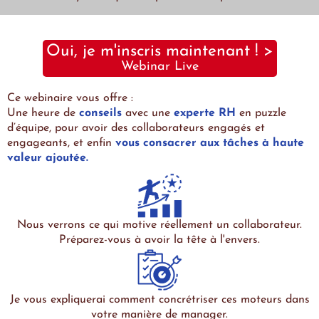
Oui, je m'inscris maintenant ! >
Webinar Live
Ce webinaire vous offre :
Une heure de
conseils
avec une
experte RH
en puzzle
d’équipe, pour avoir des collaborateurs engagés et
engageants, et enfin
vous consacrer aux tâches à haute
valeur ajoutée.
Nous verrons ce qui motive réellement un collaborateur.
Préparez-vous à avoir la tête à l'envers.
Je vous expliquerai comment concrétriser ces moteurs dans
votre manière de manager.