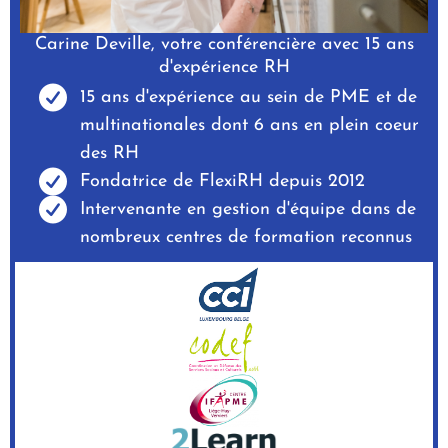
Carine Deville, votre conférencière avec 15 ans
d'expérience RH
15 ans d'expérience au sein de PME et de
multinationales dont 6 ans en plein coeur
des RH
Fondatrice de FlexiRH depuis 2012
Intervenante en gestion d'équipe dans de
nombreux centres de formation reconnus