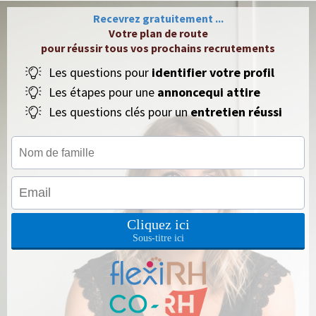
Recevrez gratuitement ...
Votre plan de route
pour réussir tous vos prochains recrutements
Les questions pour
identifier votre profil
Les étapes pour une
annoncequi attire
Les questions clés pour un
entretien réussi
Cliquez ici
Sous-titre ici